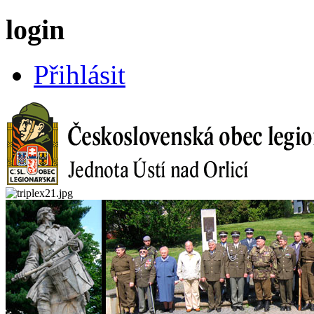
login
Přihlásit