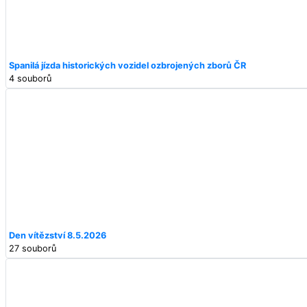
Spanilá jízda historických vozidel ozbrojených zborů ČR
4 souborů
Den vítězství 8.5.2026
27 souborů