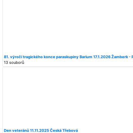
81. výročí tragického konce paraskupiny Barium 17.1.2026 Žamberk - 
13 souborů
Den veteránů 11.11.2025 Česká Třebová