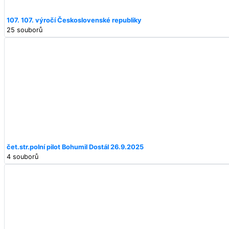
107. 107. výročí Československé republiky
25 souborů
čet.str.polní pilot Bohumil Dostál 26.9.2025
4 souborů