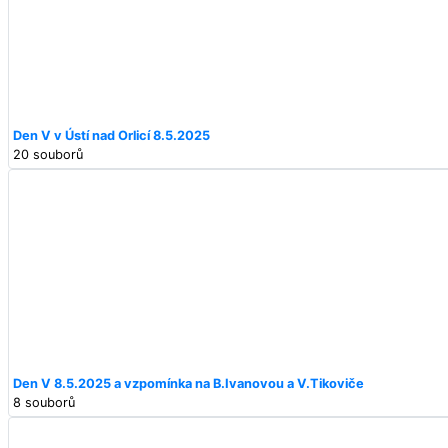
Den V v Ústí nad Orlicí 8.5.2025
20 souborů
Den V 8.5.2025 a vzpomínka na B.Ivanovou a V.Tikoviče
8 souborů