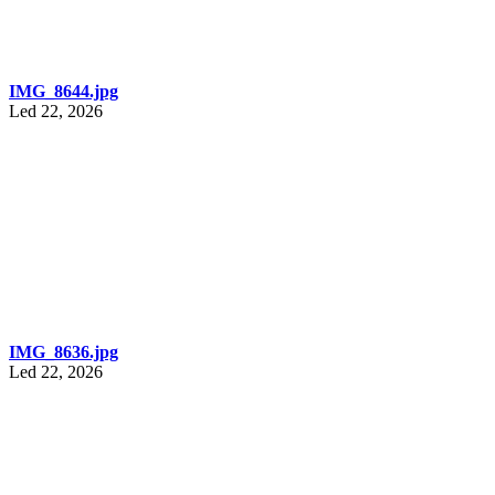
IMG_8644.jpg
Led 22, 2026
IMG_8636.jpg
Led 22, 2026