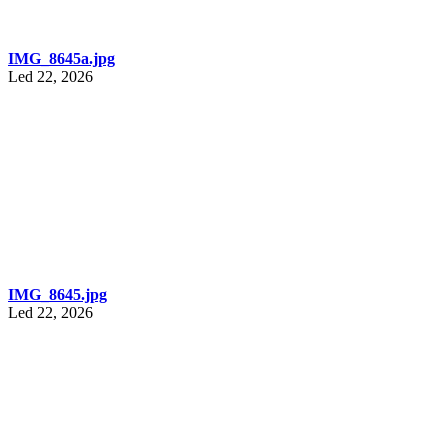
IMG_8645a.jpg
Led 22, 2026
IMG_8645.jpg
Led 22, 2026