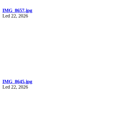
IMG_8657.jpg
Led 22, 2026
IMG_8645.jpg
Led 22, 2026