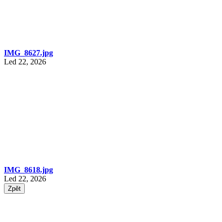
IMG_8627.jpg
Led 22, 2026
IMG_8618.jpg
Led 22, 2026
Zpět