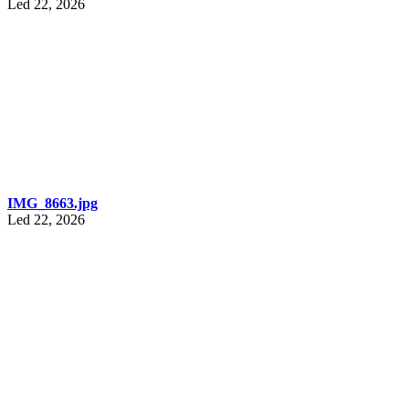
Led 22, 2026
IMG_8663.jpg
Led 22, 2026