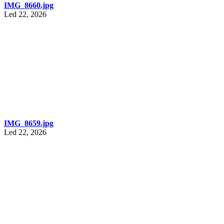
IMG_8660.jpg
Led 22, 2026
IMG_8659.jpg
Led 22, 2026